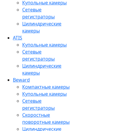
Купольные камеры
Сетевые
регистраторы
Цилиндрические
камеры
ATIS
Купольные камеры
Сетевые
регистраторы
Цилиндрические
камеры
Beward
Компактные камеры
Купольные камеры
Сетевые
регистраторы
Скоростные
поворотные камеры
Цилиндрические