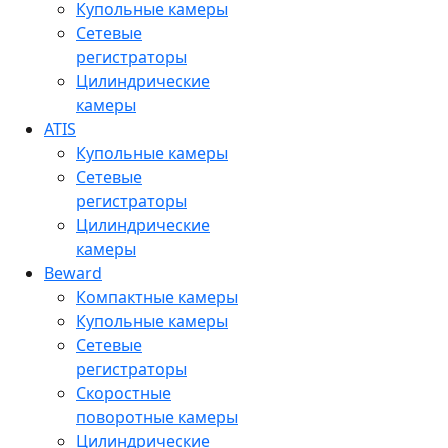
Купольные камеры
Сетевые
регистраторы
Цилиндрические
камеры
ATIS
Купольные камеры
Сетевые
регистраторы
Цилиндрические
камеры
Beward
Компактные камеры
Купольные камеры
Сетевые
регистраторы
Скоростные
поворотные камеры
Цилиндрические