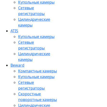
Купольные камеры
Сетевые
регистраторы
Цилиндрические
камеры
ATIS
Купольные камеры
Сетевые
регистраторы
Цилиндрические
камеры
Beward
Компактные камеры
Купольные камеры
Сетевые
регистраторы
Скоростные
поворотные камеры
Цилиндрические