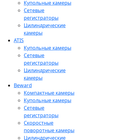
Купольные камеры
Сетевые
регистраторы
Цилиндрические
камеры
ATIS
Купольные камеры
Сетевые
регистраторы
Цилиндрические
камеры
Beward
Компактные камеры
Купольные камеры
Сетевые
регистраторы
Скоростные
поворотные камеры
Цилиндрические