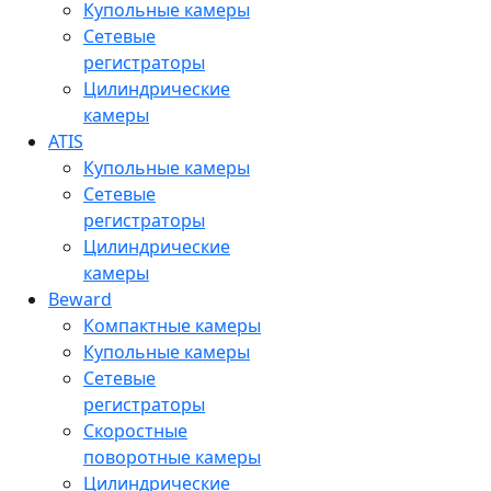
Купольные камеры
Сетевые
регистраторы
Цилиндрические
камеры
ATIS
Купольные камеры
Сетевые
регистраторы
Цилиндрические
камеры
Beward
Компактные камеры
Купольные камеры
Сетевые
регистраторы
Скоростные
поворотные камеры
Цилиндрические