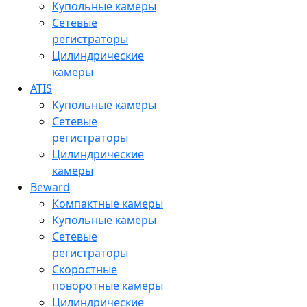
Купольные камеры
Сетевые
регистраторы
Цилиндрические
камеры
ATIS
Купольные камеры
Сетевые
регистраторы
Цилиндрические
камеры
Beward
Компактные камеры
Купольные камеры
Сетевые
регистраторы
Скоростные
поворотные камеры
Цилиндрические