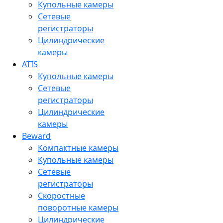
Купольные камеры
Сетевые
регистраторы
Цилиндрические
камеры
ATIS
Купольные камеры
Сетевые
регистраторы
Цилиндрические
камеры
Beward
Компактные камеры
Купольные камеры
Сетевые
регистраторы
Скоростные
поворотные камеры
Цилиндрические