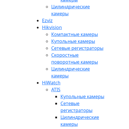
Цилиндрические
камеры
Ezviz
Hikvision
Компактные камеры
Купольные камеры
Сетевые регистраторы
Скоростные
поворотные камеры
Цилиндрические
камеры
HiWatch
ATIS
Купольные камеры
Сетевые
регистраторы
Цилиндрические
камеры