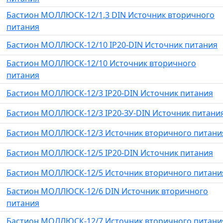
Бастион МОЛЛЮСК-12/1,3 DIN Источник вторичного
питания
Бастион МОЛЛЮСК-12/10 IP20-DIN Источник питания
Бастион МОЛЛЮСК-12/10 Источник вторичного
питания
Бастион МОЛЛЮСК-12/3 IP20-DIN Источник питания
Бастион МОЛЛЮСК-12/3 IP20-ЗУ-DIN Источник питани
Бастион МОЛЛЮСК-12/3 Источник вторичного питани
Бастион МОЛЛЮСК-12/5 IP20-DIN Источник питания
Бастион МОЛЛЮСК-12/5 Источник вторичного питани
Бастион МОЛЛЮСК-12/6 DIN Источник вторичного
питания
Бастион МОЛЛЮСК-12/7 Источник вторичного питани