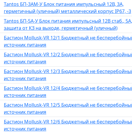
Tantos БП-3АМ-У Блок питания импульсный 12В, 3А,
герметичный (уличный) металлический корпус IP67, -3
Tantos БП-5А-У Блок питания импульсный 12В стаб., 5А
защита от КЗ на выходе, герметичный (уличный)
Бастион Mollusk-VR 12/1 Бюджетный не бесперебойны
источник питания
Бастион Mollusk-VR 12/2 Бюджетный не бесперебойны
источник питания
Бастион Mollusk-VR 12/3 Бюджетный не бесперебойны
источник питания
Бастион Mollusk-VR 12/4 Бюджетный не бесперебойны
источник питания
Бастион Mollusk-VR 12/5 Бюджетный не бесперебойны
источник питания
Бастион Mollusk-VR 12/6 Бюджетный не бесперебойны
источник питания