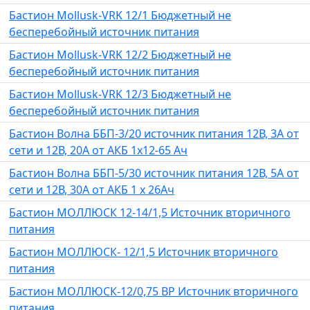
Бастион Mollusk-VRK 12/1 Бюджетный не
бесперебойный источник питания
Бастион Mollusk-VRK 12/2 Бюджетный не
бесперебойный источник питания
Бастион Mollusk-VRK 12/3 Бюджетный не
бесперебойный источник питания
Бастион Волна ББП-3/20 источник питания 12В, 3А от
сети и 12В, 20А от АКБ 1х12-65 Ач
Бастион Волна ББП-5/30 источник питания 12В, 5А от
сети и 12В, 30А от АКБ 1 х 26Ач
Бастион МОЛЛЮСК 12-14/1,5 Источник вторичного
питания
Бастион МОЛЛЮСК- 12/1,5 Источник вторичного
питания
Бастион МОЛЛЮСК-12/0,75 ВР Источник вторичного
питания