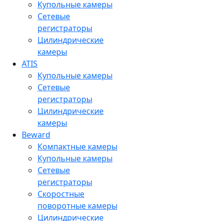
Купольные камеры
Сетевые
регистраторы
Цилиндрические
камеры
ATIS
Купольные камеры
Сетевые
регистраторы
Цилиндрические
камеры
Beward
Компактные камеры
Купольные камеры
Сетевые
регистраторы
Скоростные
поворотные камеры
Цилиндрические