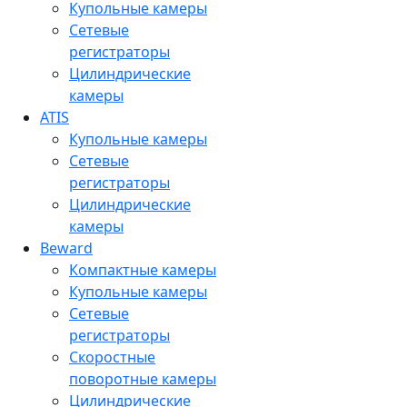
Купольные камеры
Сетевые
регистраторы
Цилиндрические
камеры
ATIS
Купольные камеры
Сетевые
регистраторы
Цилиндрические
камеры
Beward
Компактные камеры
Купольные камеры
Сетевые
регистраторы
Скоростные
поворотные камеры
Цилиндрические