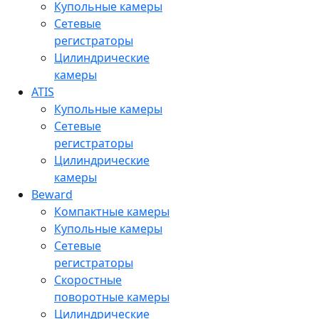
Купольные камеры
Сетевые
регистраторы
Цилиндрические
камеры
ATIS
Купольные камеры
Сетевые
регистраторы
Цилиндрические
камеры
Beward
Компактные камеры
Купольные камеры
Сетевые
регистраторы
Скоростные
поворотные камеры
Цилиндрические