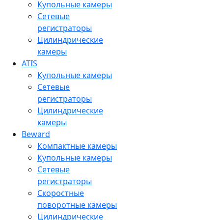
Купольные камеры
Сетевые
регистраторы
Цилиндрические
камеры
ATIS
Купольные камеры
Сетевые
регистраторы
Цилиндрические
камеры
Beward
Компактные камеры
Купольные камеры
Сетевые
регистраторы
Скоростные
поворотные камеры
Цилиндрические