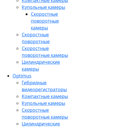
Компактные камеры
Купольные камеры
Скоростные
поворотные
камеры
Скоростные
поворотные
Скоростные
поворотные камеры
Цилиндрические
камеры
Optimus
Гибридные
видеорегистраторы
Компактные камеры
Купольные камеры
Скоростные
поворотные камеры
Цилиндрические