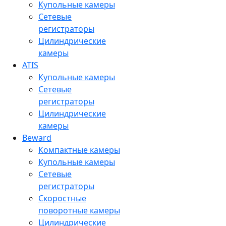
Купольные камеры
Сетевые
регистраторы
Цилиндрические
камеры
ATIS
Купольные камеры
Сетевые
регистраторы
Цилиндрические
камеры
Beward
Компактные камеры
Купольные камеры
Сетевые
регистраторы
Скоростные
поворотные камеры
Цилиндрические