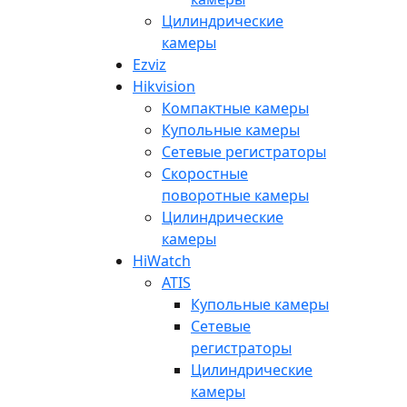
Цилиндрические
камеры
Ezviz
Hikvision
Компактные камеры
Купольные камеры
Сетевые регистраторы
Скоростные
поворотные камеры
Цилиндрические
камеры
HiWatch
ATIS
Купольные камеры
Сетевые
регистраторы
Цилиндрические
камеры