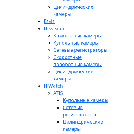
Цилиндрические
камеры
Ezviz
Hikvision
Компактные камеры
Купольные камеры
Сетевые регистраторы
Скоростные
поворотные камеры
Цилиндрические
камеры
HiWatch
ATIS
Купольные камеры
Сетевые
регистраторы
Цилиндрические
камеры