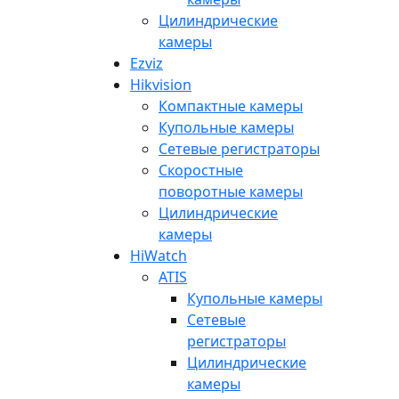
Цилиндрические
камеры
Ezviz
Hikvision
Компактные камеры
Купольные камеры
Сетевые регистраторы
Скоростные
поворотные камеры
Цилиндрические
камеры
HiWatch
ATIS
Купольные камеры
Сетевые
регистраторы
Цилиндрические
камеры