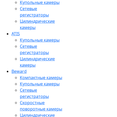
Купольные камеры
Сетевые
регистраторы
Цилиндрические
камеры
ATIS
Купольные камеры
Сетевые
регистраторы
Цилиндрические
камеры
Beward
Компактные камеры
Купольные камеры
Сетевые
регистраторы
Скоростные
поворотные камеры
Цилиндрические