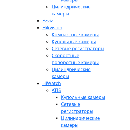
Цилиндрические
камеры
Ezviz
Hikvision
Компактные камеры
Купольные камеры
Сетевые регистраторы
Скоростные
поворотные камеры
Цилиндрические
камеры
HiWatch
ATIS
Купольные камеры
Сетевые
регистраторы
Цилиндрические
камеры