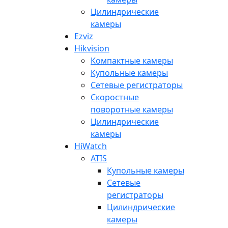
Цилиндрические
камеры
Ezviz
Hikvision
Компактные камеры
Купольные камеры
Сетевые регистраторы
Скоростные
поворотные камеры
Цилиндрические
камеры
HiWatch
ATIS
Купольные камеры
Сетевые
регистраторы
Цилиндрические
камеры