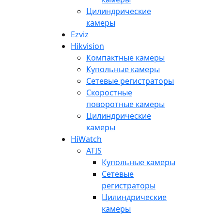
Цилиндрические
камеры
Ezviz
Hikvision
Компактные камеры
Купольные камеры
Сетевые регистраторы
Скоростные
поворотные камеры
Цилиндрические
камеры
HiWatch
ATIS
Купольные камеры
Сетевые
регистраторы
Цилиндрические
камеры