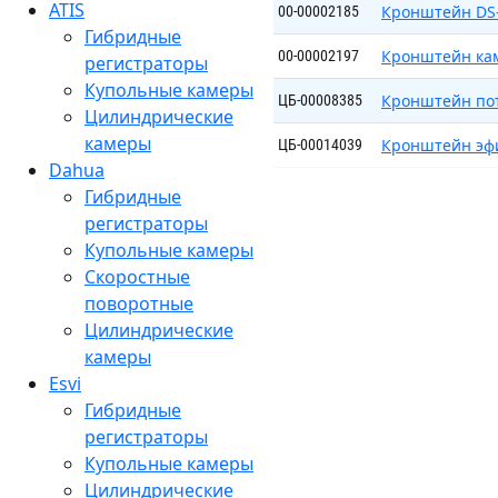
ATIS
Кронштейн DS
00-00002185
Гибридные
Кронштейн кам
00-00002197
регистраторы
Купольные камеры
Кронштейн по
ЦБ-00008385
Цилиндрические
камеры
Кронштейн эфи
ЦБ-00014039
Dahua
Гибридные
регистраторы
Купольные камеры
Скоростные
поворотные
Цилиндрические
камеры
Esvi
Гибридные
регистраторы
Купольные камеры
Цилиндрические