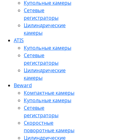
Купольные камеры
Сетевые
регистраторы
Цилиндрические
камеры
ATIS
Купольные камеры
Сетевые
регистраторы
Цилиндрические
камеры
Beward
Компактные камеры
Купольные камеры
Сетевые
регистраторы
Скоростные
поворотные камеры
Цилиндрические