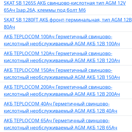
SKAT SB 1265S АКБ свинцово-кислотная тип AGM 12V
65Ач Iзар.26А, клеммы под болт М6
SKAT SB 1280FT АКБ фронт-терминальная, тип AGM 12В
80Ач
АКБ TEPLOCOM 100Ач Герметичный свинцово-
кислотный необслуживаемый AGM АКБ 12В 100Ач
АКБ TEPLOCOM 120Ач Герметичный свинцово-
кислотный необслуживаемый AGM АКБ 12В 120Ач
АКБ TEPLOCOM 150Ач Герметичный свинцово-
кислотный необслуживаемый AGM АКБ 12В 150Ач
АКБ TEPLOCOM 200Ач Герметичный свинцово-
кислотный необслуживаемый AGM АКБ 12В 200Ач
АКБ TEPLOCOM 40Ач Герметичный свинцово-
кислотный необслуживаемый AGM АКБ 12В 40Ач
АКБ TEPLOCOM 65Ач Герметичный свинцово-
кислотный необслуживаемый AGM АКБ 12В 65Ач