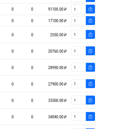
0
0
91100.00 ₽
0
0
17100.00 ₽
0
0
2550.00 ₽
0
0
20760.00 ₽
0
0
28990.00 ₽
0
0
27900.00 ₽
0
0
33500.00 ₽
0
0
34040.00 ₽