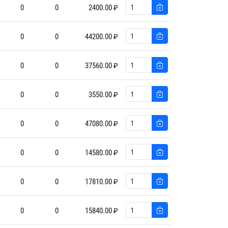
0
0
2400.00 ₽
0
0
44200.00 ₽
0
0
37560.00 ₽
0
0
3550.00 ₽
0
0
47080.00 ₽
0
0
14580.00 ₽
0
0
17810.00 ₽
0
0
15840.00 ₽