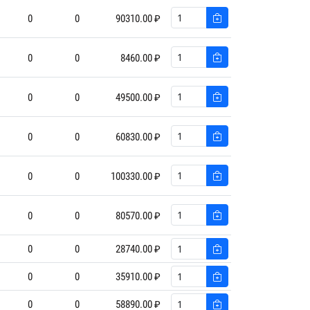
0
0
90310.00 ₽
0
0
8460.00 ₽
0
0
49500.00 ₽
0
0
60830.00 ₽
0
0
100330.00 ₽
0
0
80570.00 ₽
0
0
28740.00 ₽
0
0
35910.00 ₽
0
0
58890.00 ₽