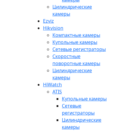
Цилиндрические
камеры
Ezviz
Hikvision
Компактные камеры
Купольные камеры
Сетевые регистраторы
Скоростные
поворотные камеры
Цилиндрические
камеры
HiWatch
ATIS
Купольные камеры
Сетевые
регистраторы
Цилиндрические
камеры