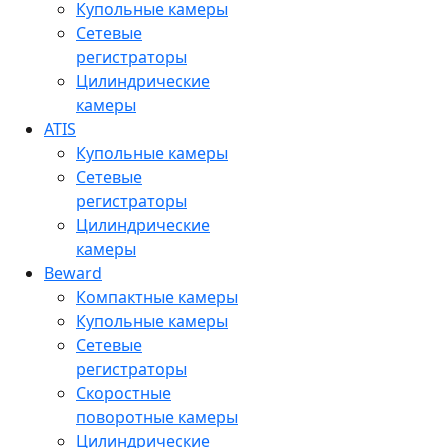
Купольные камеры
Сетевые
регистраторы
Цилиндрические
камеры
ATIS
Купольные камеры
Сетевые
регистраторы
Цилиндрические
камеры
Beward
Компактные камеры
Купольные камеры
Сетевые
регистраторы
Скоростные
поворотные камеры
Цилиндрические