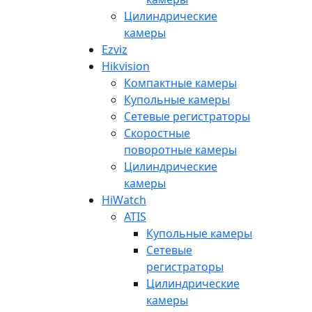
Цилиндрические
камеры
Ezviz
Hikvision
Компактные камеры
Купольные камеры
Сетевые регистраторы
Скоростные
поворотные камеры
Цилиндрические
камеры
HiWatch
ATIS
Купольные камеры
Сетевые
регистраторы
Цилиндрические
камеры