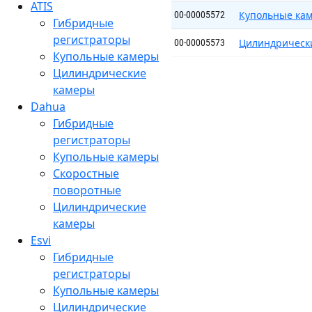
ATIS
Купольные ка
00-00005572
Гибридные
регистраторы
Цилиндрическ
00-00005573
Купольные камеры
Цилиндрические
камеры
Dahua
Гибридные
регистраторы
Купольные камеры
Скоростные
поворотные
Цилиндрические
камеры
Esvi
Гибридные
регистраторы
Купольные камеры
Цилиндрические