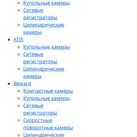
Купольные камеры
Сетевые
регистраторы
Цилиндрические
камеры
ATIS
Купольные камеры
Сетевые
регистраторы
Цилиндрические
камеры
Beward
Компактные камеры
Купольные камеры
Сетевые
регистраторы
Скоростные
поворотные камеры
Цилиндрические