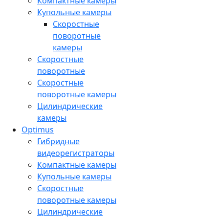
Компактные камеры
Купольные камеры
Скоростные
поворотные
камеры
Скоростные
поворотные
Скоростные
поворотные камеры
Цилиндрические
камеры
Optimus
Гибридные
видеорегистраторы
Компактные камеры
Купольные камеры
Скоростные
поворотные камеры
Цилиндрические