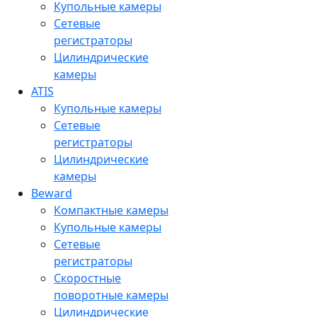
Купольные камеры
Сетевые
регистраторы
Цилиндрические
камеры
ATIS
Купольные камеры
Сетевые
регистраторы
Цилиндрические
камеры
Beward
Компактные камеры
Купольные камеры
Сетевые
регистраторы
Скоростные
поворотные камеры
Цилиндрические