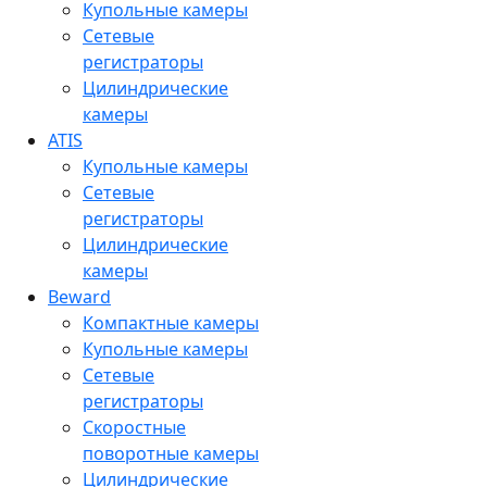
Купольные камеры
Сетевые
регистраторы
Цилиндрические
камеры
ATIS
Купольные камеры
Сетевые
регистраторы
Цилиндрические
камеры
Beward
Компактные камеры
Купольные камеры
Сетевые
регистраторы
Скоростные
поворотные камеры
Цилиндрические