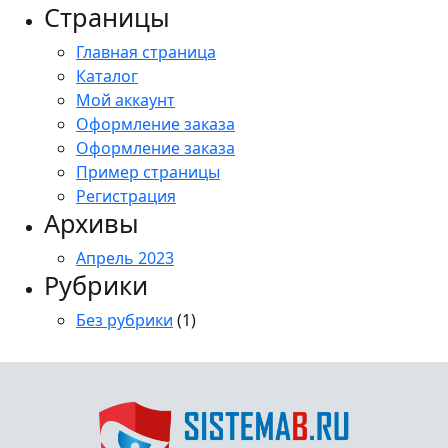
Страницы
Главная страница
Каталог
Мой аккаунт
Оформление заказа
Оформление заказа
Пример страницы
Регистрация
Архивы
Апрель 2023
Рубрики
Без рубрики
(1)