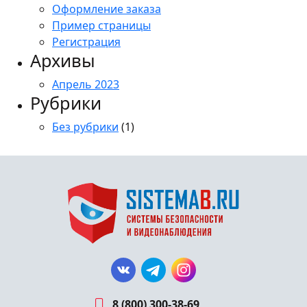
Оформление заказа
Пример страницы
Регистрация
Архивы
Апрель 2023
Рубрики
Без рубрики
(1)
8 (800) 300-38-69