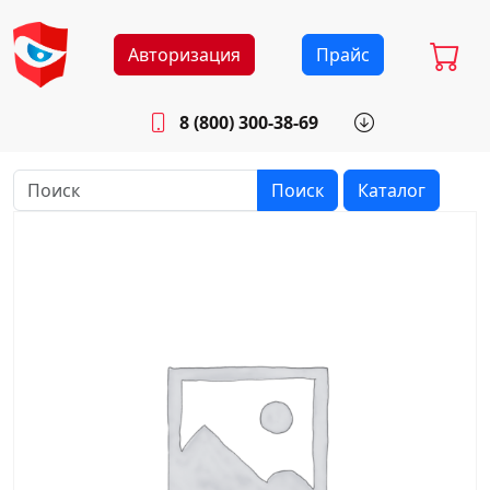
Авторизация
Прайс
8 (800) 300-38-69
info@sistemab.ru
Будни: 8.30 - 17.00
Поиск
Каталог