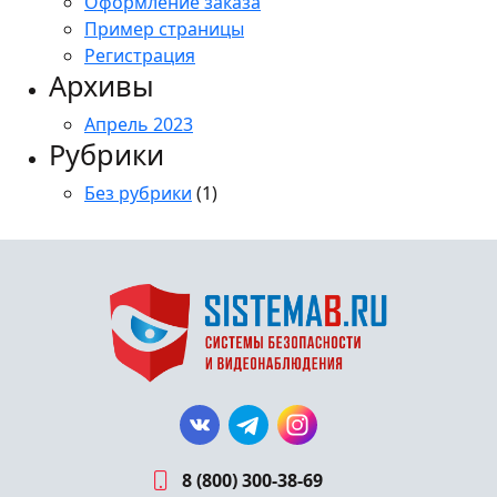
Оформление заказа
Пример страницы
Регистрация
Архивы
Апрель 2023
Рубрики
Без рубрики
(1)
8 (800) 300-38-69