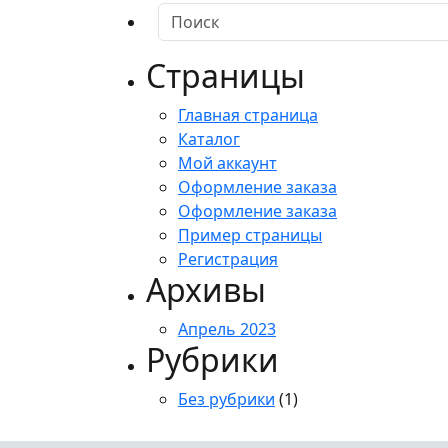
Страницы
Главная страница
Каталог
Мой аккаунт
Оформление заказа
Оформление заказа
Пример страницы
Регистрация
Архивы
Апрель 2023
Рубрики
Без рубрики
(1)