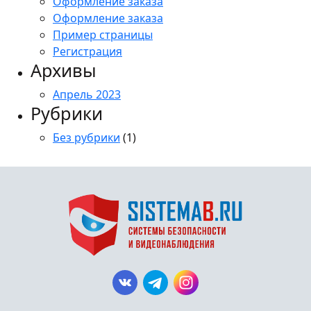
Оформление заказа
Оформление заказа
Пример страницы
Регистрация
Архивы
Апрель 2023
Рубрики
Без рубрики
(1)