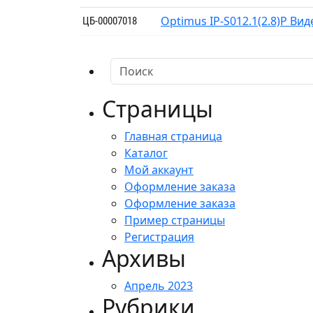
Optimus IP-S012.1(2.8)P Ви
ЦБ-00007018
Страницы
Главная страница
Каталог
Мой аккаунт
Оформление заказа
Оформление заказа
Пример страницы
Регистрация
Архивы
Апрель 2023
Рубрики