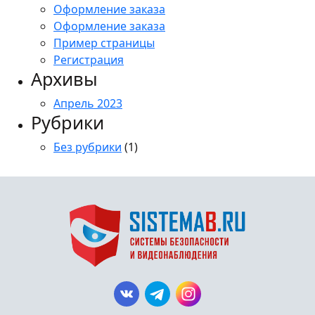
Оформление заказа
Оформление заказа
Пример страницы
Регистрация
Архивы
Апрель 2023
Рубрики
Без рубрики
(1)