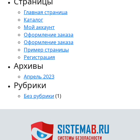
Страницы
Главная страница
Каталог
Мой аккаунт
Оформление заказа
Оформление заказа
Пример страницы
Регистрация
Архивы
Апрель 2023
Рубрики
Без рубрики
(1)