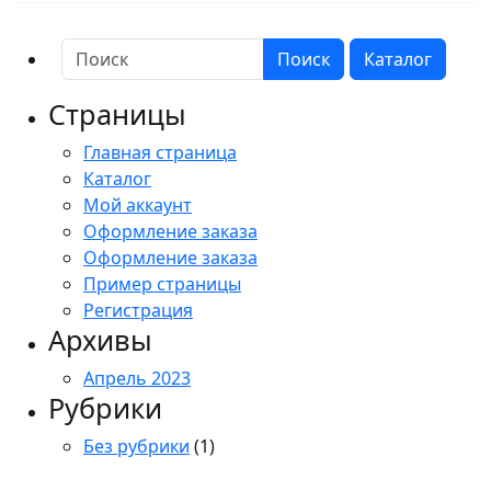
Поиск
Каталог
Страницы
Главная страница
Каталог
Мой аккаунт
Оформление заказа
Оформление заказа
Пример страницы
Регистрация
Архивы
Апрель 2023
Рубрики
Без рубрики
(1)