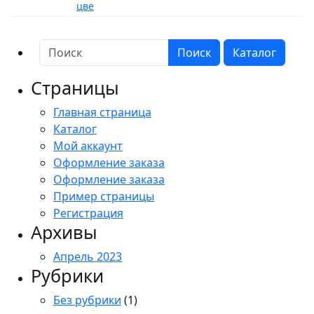
цве
Поиск
Каталог
Страницы
Главная страница
Каталог
Мой аккаунт
Оформление заказа
Оформление заказа
Пример страницы
Регистрация
Архивы
Апрель 2023
Рубрики
Без рубрики
(1)