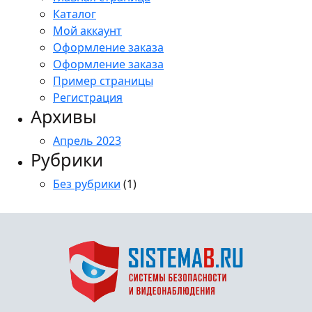
Каталог
Мой аккаунт
Оформление заказа
Оформление заказа
Пример страницы
Регистрация
Архивы
Апрель 2023
Рубрики
Без рубрики
(1)