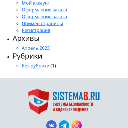
Мой аккаунт
Оформление заказа
Оформление заказа
Пример страницы
Регистрация
Архивы
Апрель 2023
Рубрики
Без рубрики
(1)