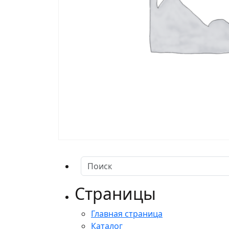
Страницы
Главная страница
Каталог