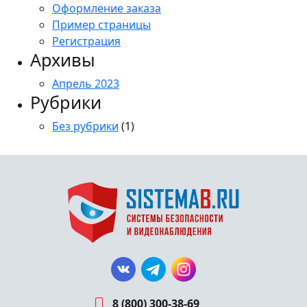
Оформление заказа
Пример страницы
Регистрация
Архивы
Апрель 2023
Рубрики
Без рубрики
(1)
8 (800) 300-38-69