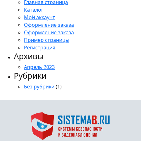
Главная страница
Каталог
Мой аккаунт
Оформление заказа
Оформление заказа
Пример страницы
Регистрация
Архивы
Апрель 2023
Рубрики
Без рубрики
(1)