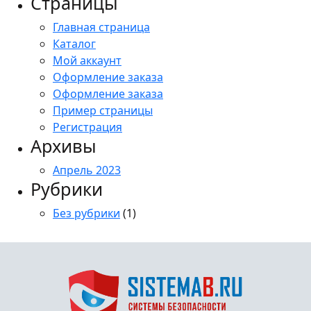
Страницы
Главная страница
Каталог
Мой аккаунт
Оформление заказа
Оформление заказа
Пример страницы
Регистрация
Архивы
Апрель 2023
Рубрики
Без рубрики
(1)