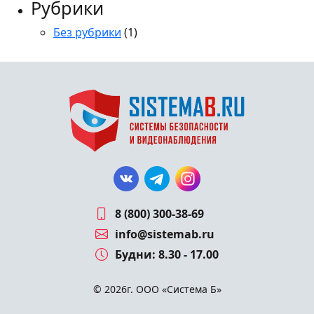
Рубрики
Без рубрики
(1)
8 (800) 300-38-69
info@sistemab.ru
Будни: 8.30 - 17.00
© 2026г. ООО «Система Б»