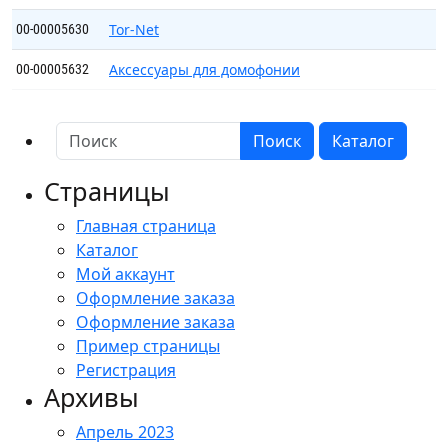
Tor-Net
00-00005630
Аксессуары для домофонии
00-00005632
Поиск
Каталог
Страницы
Главная страница
Каталог
Мой аккаунт
Оформление заказа
Оформление заказа
Пример страницы
Регистрация
Архивы
Апрель 2023