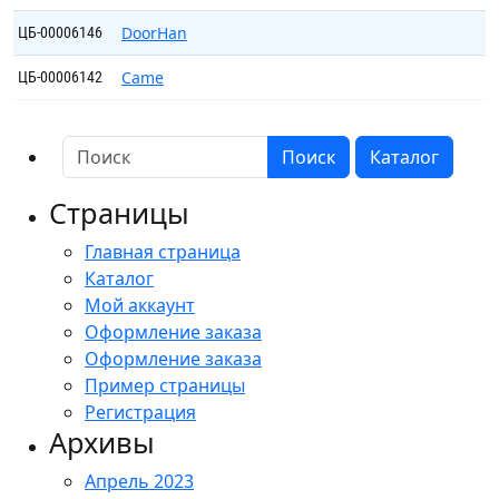
DoorHan
ЦБ-00006146
Came
ЦБ-00006142
Поиск
Каталог
Страницы
Главная страница
Каталог
Мой аккаунт
Оформление заказа
Оформление заказа
Пример страницы
Регистрация
Архивы
Апрель 2023