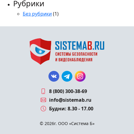
Рубрики
Без рубрики
(1)
8 (800) 300-38-69
info@sistemab.ru
Будни: 8.30 - 17.00
© 2026г. ООО «Система Б»