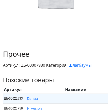
Прочее
Артикул:
ЦБ-00007980
Категория:
Шлагбаумы
Похожие товары
Артикул
Название
Dahua
ЦБ-00022933
Hikvision
ЦБ-00023750