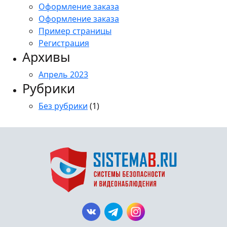
Оформление заказа
Оформление заказа
Пример страницы
Регистрация
Архивы
Апрель 2023
Рубрики
Без рубрики
(1)