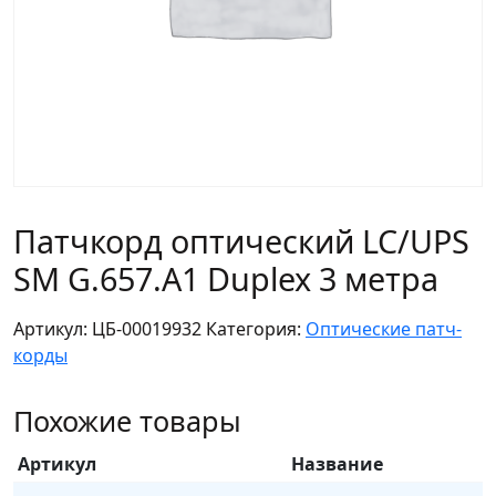
Патчкорд оптический LC/UPS
SM G.657.A1 Duplex 3 метра
Артикул:
ЦБ-00019932
Категория:
Оптические патч-
корды
Похожие товары
Артикул
Название