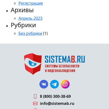
Регистрация
Архивы
Апрель 2023
Рубрики
Без рубрики
(1)
8 (800) 300-38-69
info@sistemab.ru